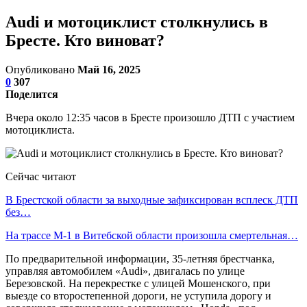
Audi и мотоциклист столкнулись в
Бресте. Кто виноват?
Опубликовано
Май 16, 2025
0
307
Поделится
Вчера около 12:35 часов в Бресте произошло ДТП с участием
мотоциклиста.
Сейчас читают
В Брестской области за выходные зафиксирован всплеск ДТП
без…
На трассе М-1 в Витебской области произошла смертельная…
По предварительной информации, 35-летняя брестчанка,
управляя автомобилем «Audi», двигалась по улице
Березовской. На перекрестке с улицей Мошенского, при
выезде со второстепенной дороги, не уступила дорогу и