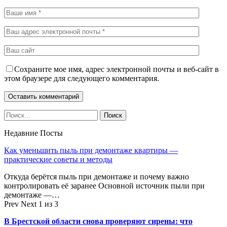
Сохраните мое имя, адрес электронной почты и веб-сайт в
этом браузере для следующего комментария.
Недавние Посты
Как уменьшить пыль при демонтаже квартиры —
практические советы и методы
Откуда берётся пыль при демонтаже и почему важно
контролировать её заранее Основной источник пыли при
демонтаже —…
Prev
Next
1 из 3
В Брестской области снова проверяют сирены: что