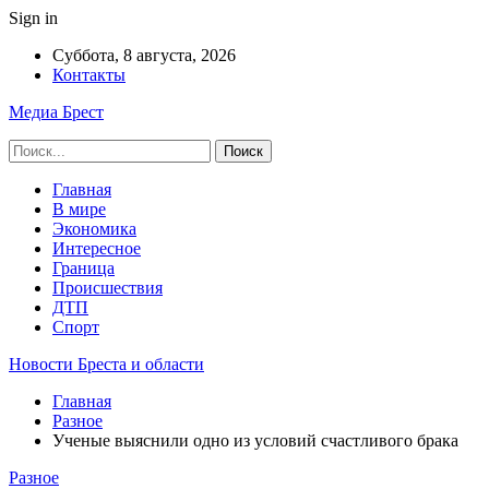
Sign in
Суббота, 8 августа, 2026
Контакты
Медиа Брест
Главная
В мире
Экономика
Интересное
Граница
Происшествия
ДТП
Спорт
Новости Бреста и области
Главная
Разное
Ученые выяснили одно из условий счастливого брака
Разное