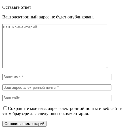
Оставьте ответ
Ваш электронный адрес не будет опубликован.
Сохраните мое имя, адрес электронной почты и веб-сайт в
этом браузере для следующего комментария.