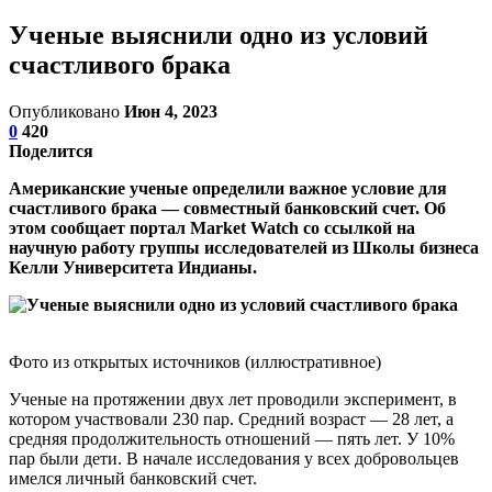
Ученые выяснили одно из условий
счастливого брака
Опубликовано
Июн 4, 2023
0
420
Поделится
Американские ученые определили важное условие для
счастливого брака — совместный банковский счет. Об
этом сообщает портал Market Watch со ссылкой на
научную работу группы исследователей из Школы бизнеса
Келли Университета Индианы.
Фото из открытых источников (иллюстративное)
Ученые на протяжении двух лет проводили эксперимент, в
котором участвовали 230 пар. Средний возраст — 28 лет, а
средняя продолжительность отношений — пять лет. У 10%
пар были дети. В начале исследования у всех добровольцев
имелся личный банковский счет.