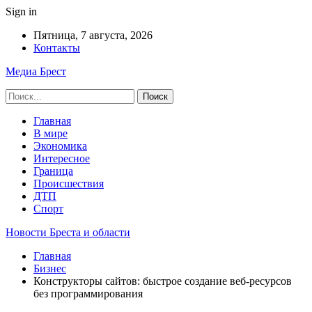
Sign in
Пятница, 7 августа, 2026
Контакты
Медиа Брест
Главная
В мире
Экономика
Интересное
Граница
Происшествия
ДТП
Спорт
Новости Бреста и области
Главная
Бизнес
Конструкторы сайтов: быстрое создание веб-ресурсов
без программирования