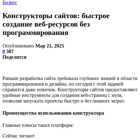
Бизнес
Конструкторы сайтов: быстрое
создание веб-ресурсов без
программирования
Опубликовано
Мар 21, 2025
0
387
Поделится
Раньше разработка сайта требовала глубоких знаний в области
программирования и дизайна, но сегодня с этой задачей
справится даже новичок. Конструкторы сайтов предоставляют
удобные инструменты для создания веб-страниц с нуля,
позволяя запускать проекты быстро и без лишних затрат.
Преимущества использования конструктора
Главные плюсы таких платформ:
Сейчас читают