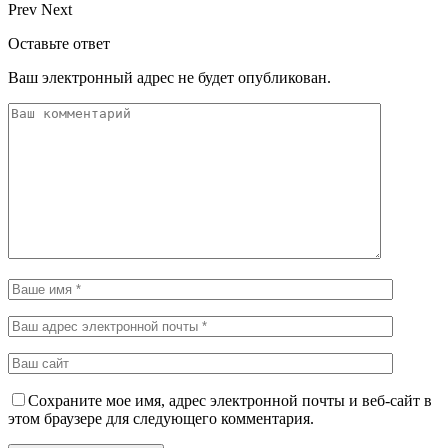
Prev
Next
Оставьте ответ
Ваш электронный адрес не будет опубликован.
Сохраните мое имя, адрес электронной почты и веб-сайт в
этом браузере для следующего комментария.