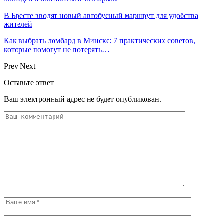
В Бресте вводят новый автобусный маршрут для удобства
жителей
Как выбрать ломбард в Минске: 7 практических советов,
которые помогут не потерять…
Prev
Next
Оставьте ответ
Ваш электронный адрес не будет опубликован.