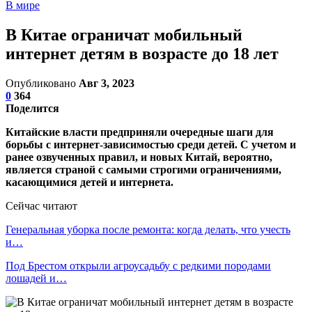
В мире
В Китае ограничат мобильный
интернет детям в возрасте до 18 лет
Опубликовано
Авг 3, 2023
0
364
Поделится
Китайские власти предприняли очередные шаги для
борьбы с интернет-зависимостью среди детей. С учетом и
ранее озвученных правил, и новых Китай, вероятно,
является страной с самыми строгими ограничениями,
касающимися детей и интернета.
Сейчас читают
Генеральная уборка после ремонта: когда делать, что учесть
и…
Под Брестом открыли агроусадьбу с редкими породами
лошадей и…