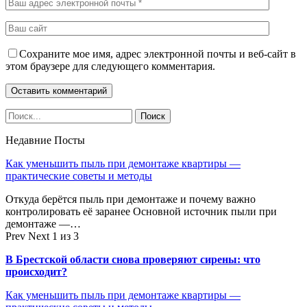
Сохраните мое имя, адрес электронной почты и веб-сайт в
этом браузере для следующего комментария.
Недавние Посты
Как уменьшить пыль при демонтаже квартиры —
практические советы и методы
Откуда берётся пыль при демонтаже и почему важно
контролировать её заранее Основной источник пыли при
демонтаже —…
Prev
Next
1 из 3
В Брестской области снова проверяют сирены: что
происходит?
Как уменьшить пыль при демонтаже квартиры —