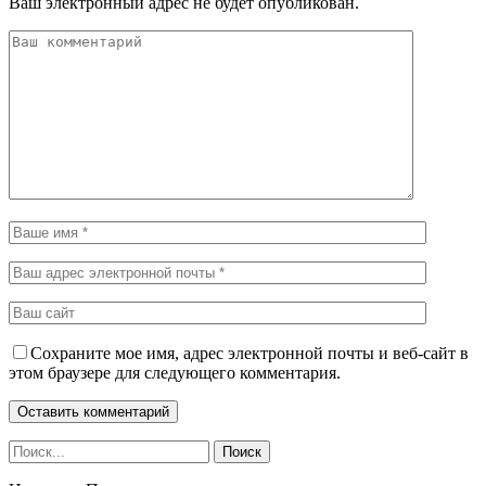
Ваш электронный адрес не будет опубликован.
Сохраните мое имя, адрес электронной почты и веб-сайт в
этом браузере для следующего комментария.