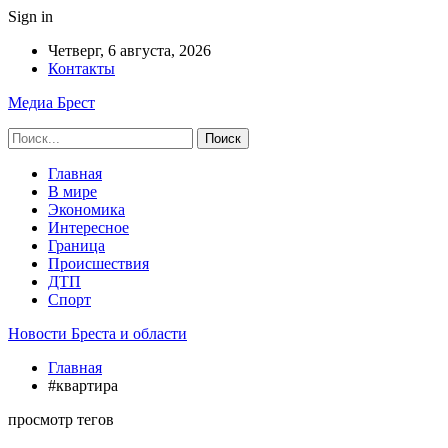
Sign in
Четверг, 6 августа, 2026
Контакты
Медиа Брест
Главная
В мире
Экономика
Интересное
Граница
Происшествия
ДТП
Спорт
Новости Бреста и области
Главная
#квартира
просмотр тегов