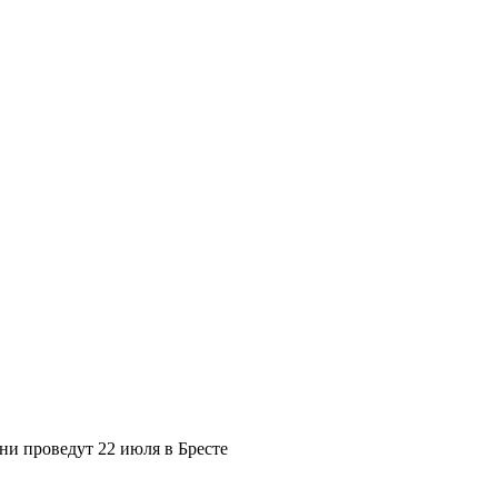
ни проведут 22 июля в Бресте