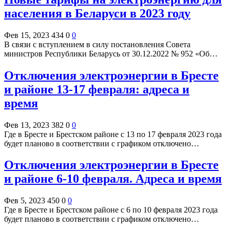
населения в Беларуси в 2023 году
Фев 15, 2023
434
0
0
В связи с вступлением в силу постановления Совета
министров Республики Беларусь от 30.12.2022 № 952 «Об…
Отключения электроэнергии в Бресте
и районе 13-17 февраля: адреса и
время
Фев 13, 2023
382
0
0
Где в Бресте и Брестском районе с 13 по 17 февраля 2023 года
будет планово в соответствии с графиком отключено…
Отключения электроэнергии в Бресте
и районе 6-10 февраля. Адреса и время
Фев 5, 2023
450
0
0
Где в Бресте и Брестском районе с 6 по 10 февраля 2023 года
будет планово в соответствии с графиком отключено…