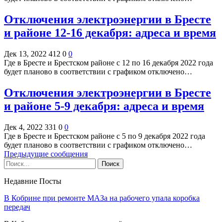
Отключения электроэнергии в Бресте
и районе 12-16 декабря: адреса и время
Дек 13, 2022
412
0
0
Где в Бресте и Брестском районе с 12 по 16 декабря 2022 года
будет планово в соответствии с графиком отключено…
Отключения электроэнергии в Бресте
и районе 5-9 декабря: адреса и время
Дек 4, 2022
331
0
0
Где в Бресте и Брестском районе с 5 по 9 декабря 2022 года
будет планово в соответствии с графиком отключено…
Предыдущие сообщения
Недавние Посты
В Кобрине при ремонте МАЗа на рабочего упала коробка
передач