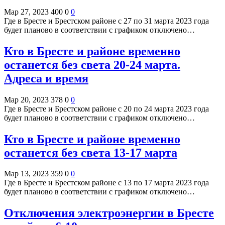
Мар 27, 2023
400
0
0
Где в Бресте и Брестском районе с 27 по 31 марта 2023 года
будет планово в соответствии с графиком отключено…
Кто в Бресте и районе временно
останется без света 20-24 марта.
Адреса и время
Мар 20, 2023
378
0
0
Где в Бресте и Брестском районе с 20 по 24 марта 2023 года
будет планово в соответствии с графиком отключено…
Кто в Бресте и районе временно
останется без света 13-17 марта
Мар 13, 2023
359
0
0
Где в Бресте и Брестском районе с 13 по 17 марта 2023 года
будет планово в соответствии с графиком отключено…
Отключения электроэнергии в Бресте