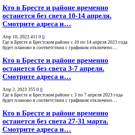
Кто в Бресте и районе временно
останется без света 10-14 апреля.
Смотрите адреса и…
Апр 10, 2023
411
0
0
Где в Бресте и Брестском районе с 10 по 14 апреля 2023 года
будет планово в соответствии с графиком отключено…
Кто в Бресте и районе временно
останется без света 3-7 апреля.
Смотрите адреса и…
Апр 2, 2023
355
0
0
Где в Бресте и Брестском районе с 3 по 7 апреля 2023 года
будет планово в соответствии с графиком отключено…
Кто в Бресте и районе временно
останется без света 27-31 марта.
Смотрите адреса и…