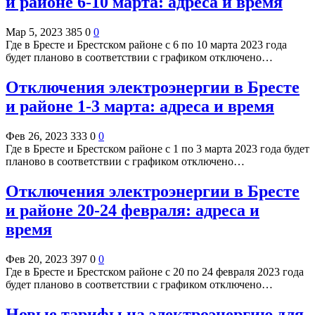
и районе 6-10 марта: адреса и время
Мар 5, 2023
385
0
0
Где в Бресте и Брестском районе с 6 по 10 марта 2023 года
будет планово в соответствии с графиком отключено…
Отключения электроэнергии в Бресте
и районе 1-3 марта: адреса и время
Фев 26, 2023
333
0
0
Где в Бресте и Брестском районе с 1 по 3 марта 2023 года будет
планово в соответствии с графиком отключено…
Отключения электроэнергии в Бресте
и районе 20-24 февраля: адреса и
время
Фев 20, 2023
397
0
0
Где в Бресте и Брестском районе с 20 по 24 февраля 2023 года
будет планово в соответствии с графиком отключено…
Новые тарифы на электроэнергию для