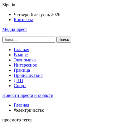
Sign in
Четверг, 6 августа, 2026
Контакты
Медиа Брест
Главная
В мире
Экономика
Интересное
Граница
Происшествия
ДТП
Спорт
Новости Бреста и области
Главная
#электричество
просмотр тегов