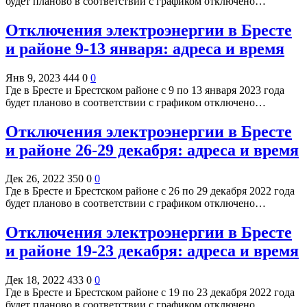
будет планово в соответствии с графиком отключено…
Отключения электроэнергии в Бресте
и районе 9-13 января: адреса и время
Янв 9, 2023
444
0
0
Где в Бресте и Брестском районе с 9 по 13 января 2023 года
будет планово в соответствии с графиком отключено…
Отключения электроэнергии в Бресте
и районе 26-29 декабря: адреса и время
Дек 26, 2022
350
0
0
Где в Бресте и Брестском районе с 26 по 29 декабря 2022 года
будет планово в соответствии с графиком отключено…
Отключения электроэнергии в Бресте
и районе 19-23 декабря: адреса и время
Дек 18, 2022
433
0
0
Где в Бресте и Брестском районе с 19 по 23 декабря 2022 года
будет планово в соответствии с графиком отключено…