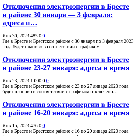
Отключения электроэнергии в Бресте
и районе 30 января — 3 февраля:
адреса и…
Янв 30, 2023
485
0
0
Где в Бресте и Брестском районе с 30 января по 3 февраля 2023
года будет планово в соответствии с графиком…
Отключения электроэнергии в Бресте
и районе 23-27 января: адреса и время
Янв 23, 2023
1 000
0
0
Где в Бресте и Брестском районе с 23 по 27 января 2023 года
будет планово в соответствии с графиком отключено…
Отключения электроэнергии в Бресте
и районе 16-20 января: адреса и время
Янв 15, 2023
476
0
0
Где в Бресте и Брестском районе с 16 по 20 января 2023 года