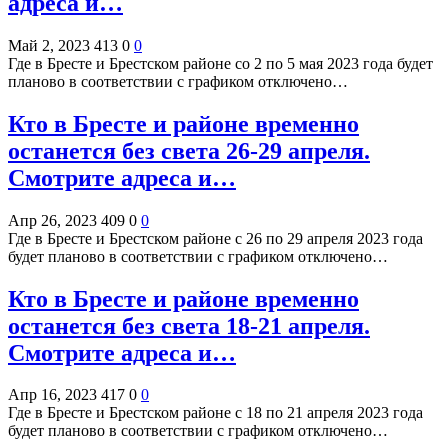
адреса и…
Май 2, 2023
413
0
0
Где в Бресте и Брестском районе со 2 по 5 мая 2023 года будет
планово в соответствии с графиком отключено…
Кто в Бресте и районе временно
останется без света 26-29 апреля.
Смотрите адреса и…
Апр 26, 2023
409
0
0
Где в Бресте и Брестском районе с 26 по 29 апреля 2023 года
будет планово в соответствии с графиком отключено…
Кто в Бресте и районе временно
останется без света 18-21 апреля.
Смотрите адреса и…
Апр 16, 2023
417
0
0
Где в Бресте и Брестском районе с 18 по 21 апреля 2023 года
будет планово в соответствии с графиком отключено…