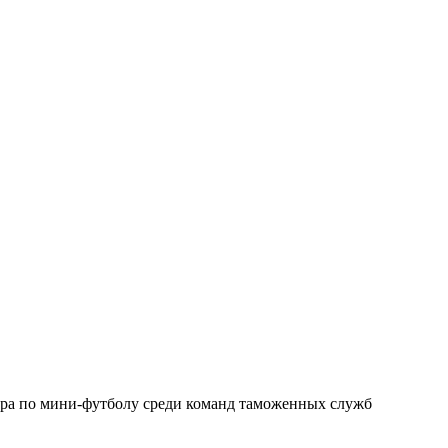
ира по мини-футболу среди команд таможенных служб