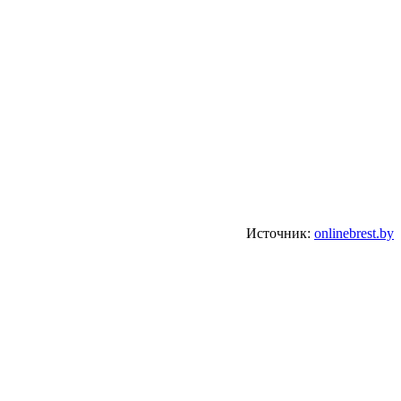
Источник:
onlinebrest.by