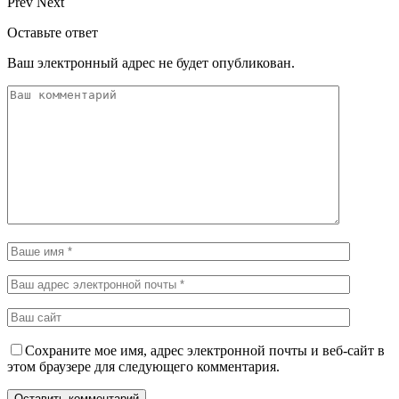
Prev
Next
Оставьте ответ
Ваш электронный адрес не будет опубликован.
Сохраните мое имя, адрес электронной почты и веб-сайт в
этом браузере для следующего комментария.