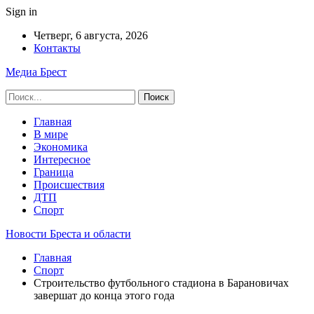
Sign in
Четверг, 6 августа, 2026
Контакты
Медиа Брест
Главная
В мире
Экономика
Интересное
Граница
Происшествия
ДТП
Спорт
Новости Бреста и области
Главная
Спорт
Строительство футбольного стадиона в Барановичах
завершат до конца этого года