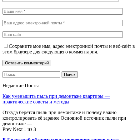
Сохраните мое имя, адрес электронной почты и веб-сайт в
этом браузере для следующего комментария.
Недавние Посты
Как уменьшить пыль при демонтаже квартиры —
практические советы и методы
Откуда берётся пыль при демонтаже и почему важно
контролировать её заранее Основной источник пыли при
демонтаже —…
Prev
Next
1 из 3
В Брестской области снова проверяют сирены: что