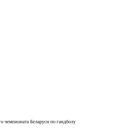
о чемпионата Беларуси по гандболу