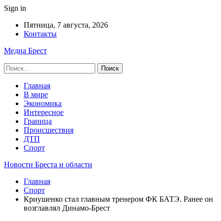
Sign in
Пятница, 7 августа, 2026
Контакты
Медиа Брест
Главная
В мире
Экономика
Интересное
Граница
Происшествия
ДТП
Спорт
Новости Бреста и области
Главная
Спорт
Криушенко стал главным тренером ФК БАТЭ. Ранее он
возглавлял Динамо-Брест