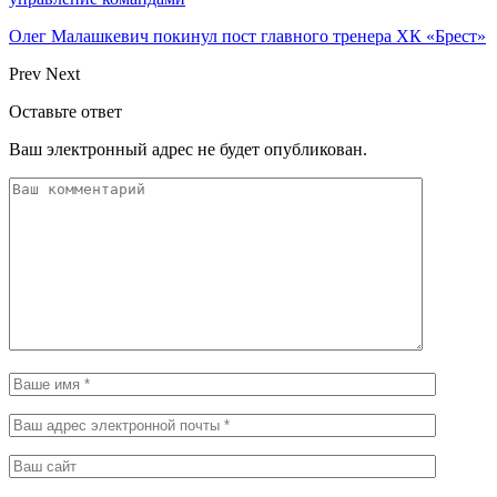
Олег Малашкевич покинул пост главного тренера ХК «Брест»
Prev
Next
Оставьте ответ
Ваш электронный адрес не будет опубликован.