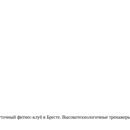
очный фитнес-клуб в Бресте. Высокотехнологичные тренажеры, 