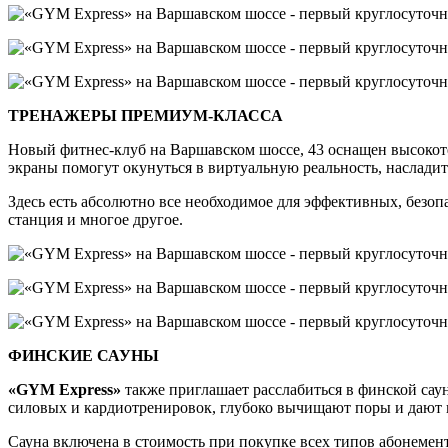
ТРЕНАЖЕРЫ ПРЕМИУМ-КЛАССА
Новый фитнес-клуб на Варшавском шоссе, 43 оснащен высокот
экраны помогут окунуться в виртуальную реальность, наслад
Здесь есть абсолютно все необходимое для эффективных, безо
станция и многое другое.
ФИНСКИЕ САУНЫ
«
GYM Express
»
также приглашает расслабиться в финской сау
силовых и кардиотренировок, глубоко вычищают поры и дают 
Сауна включена в стоимость при покупке всех типов абонемен