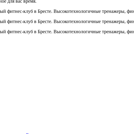
ое для вас время.