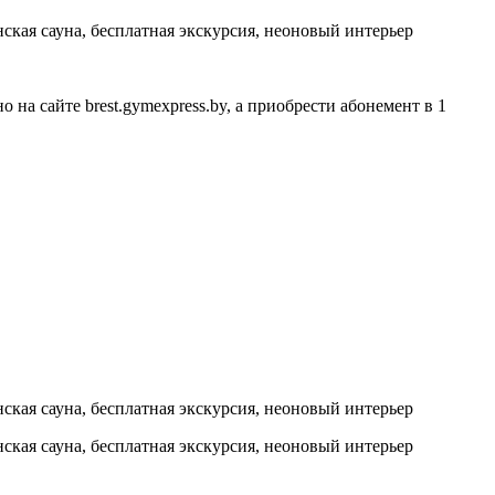
на сайте brest.gymexpress.by, а приобрести абонемент в 1