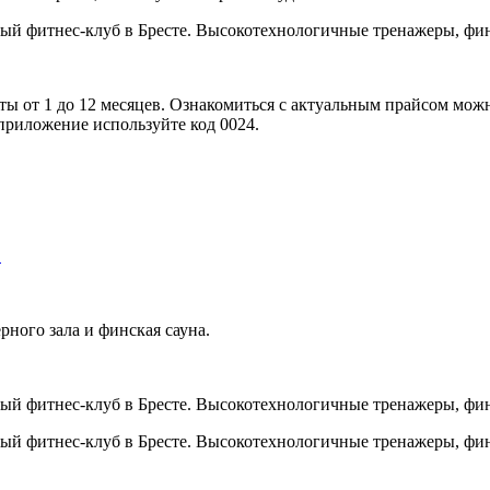
 от 1 до 12 месяцев. Ознакомиться с актуальным прайсом можно 
риложение используйте код 0024.
…
ного зала и финская сауна.