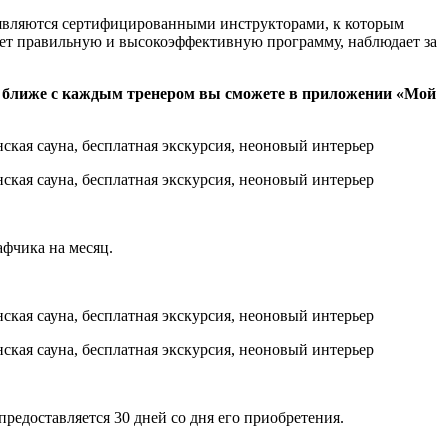
 являются сертифицированными инструкторами, к которым
ает правильную и высокоэффективную программу, наблюдает за
 ближе с каждым тренером вы сможете в приложении «Мой
афчика на месяц.
редоставляется 30 дней со дня его приобретения.