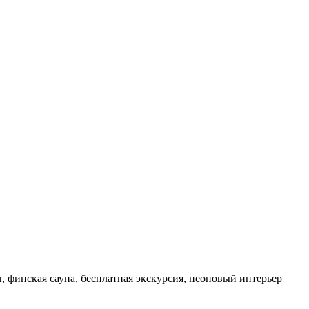
финская сауна, бесплатная экскурсия, неоновый интерьер