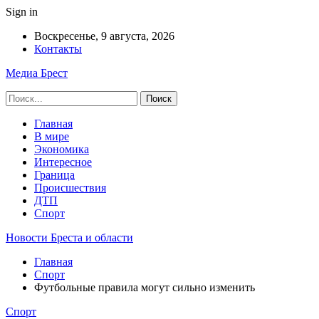
Sign in
Воскресенье, 9 августа, 2026
Контакты
Медиа Брест
Главная
В мире
Экономика
Интересное
Граница
Происшествия
ДТП
Спорт
Новости Бреста и области
Главная
Спорт
Футбольные правила могут сильно изменить
Спорт