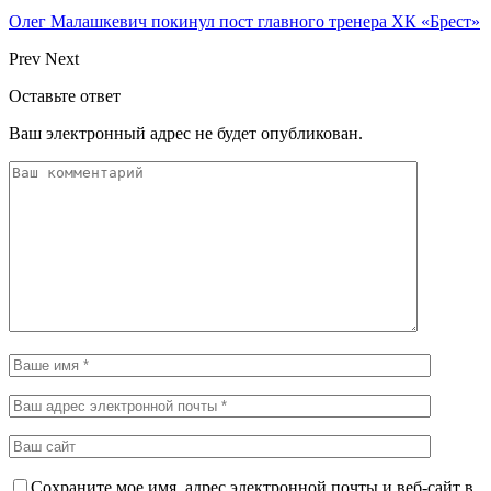
Олег Малашкевич покинул пост главного тренера ХК «Брест»
Prev
Next
Оставьте ответ
Ваш электронный адрес не будет опубликован.
Сохраните мое имя, адрес электронной почты и веб-сайт в