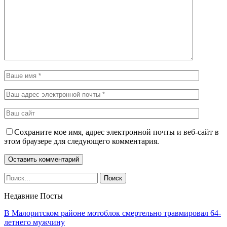
Сохраните мое имя, адрес электронной почты и веб-сайт в
этом браузере для следующего комментария.
Недавние Посты
В Малоритском районе мотоблок смертельно травмировал 64-
летнего мужчину