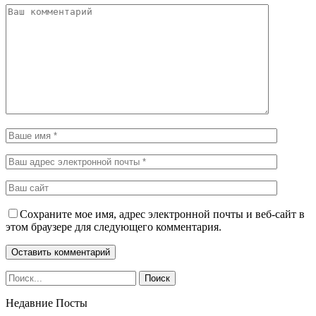
Сохраните мое имя, адрес электронной почты и веб-сайт в
этом браузере для следующего комментария.
Недавние Посты