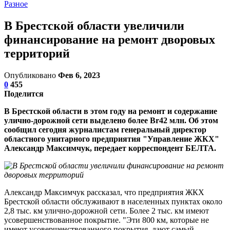
Разное
В Брестской области увеличили
финансирование на ремонт дворовых
территорий
Опубликовано
Фев 6, 2023
0
455
Поделится
В Брестской области в этом году на ремонт и содержание
улично-дорожной сети выделено более Br42 млн. Об этом
сообщил сегодня журналистам генеральный директор
областного унитарного предприятия "Управление ЖКХ"
Александр Максимчук, передает корреспондент БЕЛТА.
Александр Максимчук рассказал, что предприятия ЖКХ
Брестской области обслуживают в населенных пунктах около
2,8 тыс. км улично-дорожной сети. Более 2 тыс. км имеют
усовершенствованное покрытие. "Эти 800 км, которые не
имеют усовершенствованного покрытия, дают самый