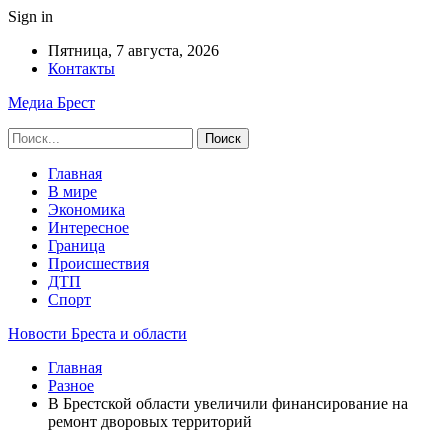
Sign in
Пятница, 7 августа, 2026
Контакты
Медиа Брест
Главная
В мире
Экономика
Интересное
Граница
Происшествия
ДТП
Спорт
Новости Бреста и области
Главная
Разное
В Брестской области увеличили финансирование на
ремонт дворовых территорий