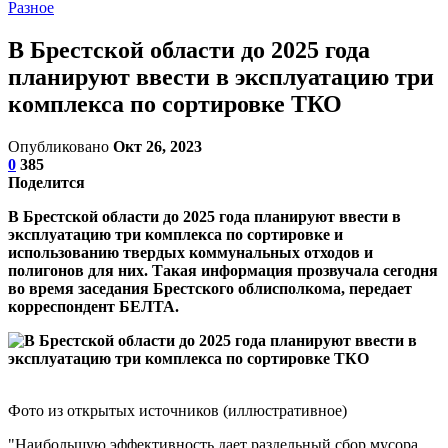
Разное
В Брестской области до 2025 года
планируют ввести в эксплуатацию три
комплекса по сортировке ТКО
Опубликовано
Окт 26, 2023
0
385
Поделится
В Брестской области до 2025 года планируют ввести в
эксплуатацию три комплекса по сортировке и
использованию твердых коммунальных отходов и
полигонов для них. Такая информация прозвучала сегодня
во время заседания Брестского облисполкома, передает
корреспондент БЕЛТА.
Фото из открытых источников (иллюстративное)
"Наибольшую эффективность дает раздельный сбор мусора.