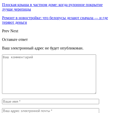
Плоская крыша в частном доме: когда рулонное покрытие
лучше черепицы
Ремонт в новостройке: что белорусы делают сначала — и где
теряют деньги
Prev
Next
Оставьте ответ
Ваш электронный адрес не будет опубликован.