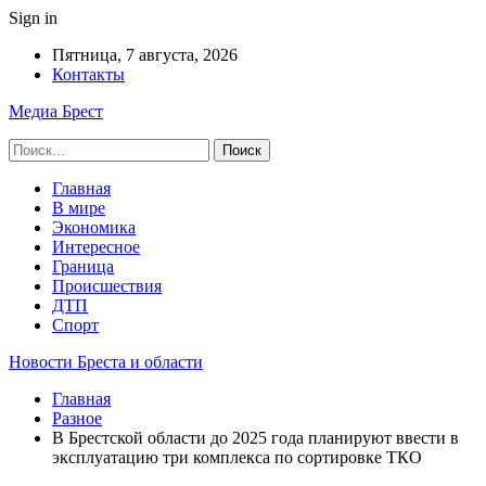
Sign in
Пятница, 7 августа, 2026
Контакты
Медиа Брест
Главная
В мире
Экономика
Интересное
Граница
Происшествия
ДТП
Спорт
Новости Бреста и области
Главная
Разное
В Брестской области до 2025 года планируют ввести в
эксплуатацию три комплекса по сортировке ТКО