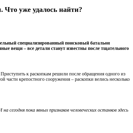
. Что уже удалось найти?
отдельный специализированный поисковый батальон
ные вещи – все детали станут известны после тщательного
 Приступить к раскопкам решили после обращения одного из
ой части крепостного сооружения – раскопки велись несколько
на сегодня пока явных признаков человеческих останков здесь