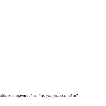
гибших во время войны. Что уже удалось найти?