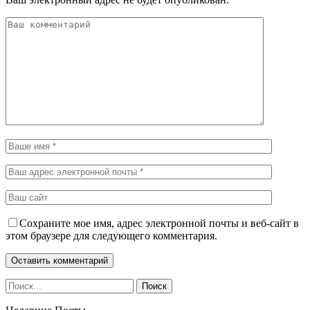
Сохраните мое имя, адрес электронной почты и веб-сайт в
этом браузере для следующего комментария.