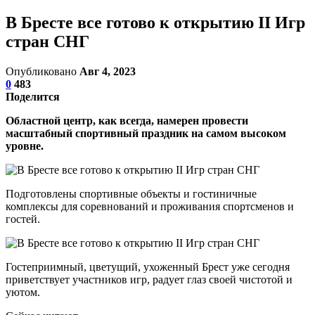
В Бресте все готово к открытию II Игр
стран СНГ
Опубликовано
Авг 4, 2023
0
483
Поделится
Областной центр, как всегда, намерен провести
масштабный спортивный праздник на самом высоком
уровне.
Подготовлены спортивные объекты и гостиничные
комплексы для соревнований и проживания спортсменов и
гостей.
Гостеприимный, цветущий, ухоженный Брест уже сегодня
приветствует участников игр, радует глаз своей чистотой и
уютом.