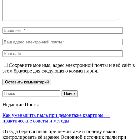
Сохраните мое имя, адрес электронной почты и веб-сайт в
этом браузере для следующего комментария.
Недавние Посты
Как уменьшить пыль при демонтаже квартиры —
практические советы и методы
Откуда берётся пыль при демонтаже и почему важно
контролировать её заранее Основной источник пыли при