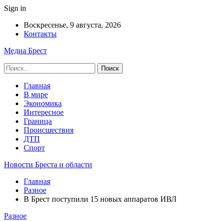
Sign in
Воскресенье, 9 августа, 2026
Контакты
Медиа Брест
Главная
В мире
Экономика
Интересное
Граница
Происшествия
ДТП
Спорт
Новости Бреста и области
Главная
Разное
В Брест поступили 15 новых аппаратов ИВЛ
Разное