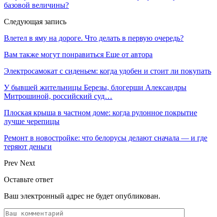
базовой величины?
Следующая запись
Влетел в яму на дороге. Что делать в первую очередь?
Вам также могут понравиться
Еще от автора
Электросамокат с сиденьем: когда удобен и стоит ли покупать
У бывшей жительницы Березы, блогерши Александры
Митрошиной, российский суд…
Плоская крыша в частном доме: когда рулонное покрытие
лучше черепицы
Ремонт в новостройке: что белорусы делают сначала — и где
теряют деньги
Prev
Next
Оставьте ответ
Ваш электронный адрес не будет опубликован.