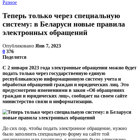
Разное
Теперь только через специальную
систему: в Беларуси новые правила
электронных обращений
Опубликовано
Янв 7, 2023
0
376
Поделится
С 2 января 2023 года электронные обращения можно будет
подать только через государственную единую
республиканскую информационную систему учета и
обработки обращений граждан и юридических лиц. Это
предусмотрено изменениями в закон «Об обращениях
граждан и юридических лиц», сообщает на своем сайте
министерство связи и информатизации.
До сих пор, чтобы подать электронное обращение, нужно
было заполнить специальную форму на сайте той
организации или госоргана, к которому было адресовано