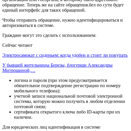
обращение. Теперь же на сайте обращения.бел по сути будет
единый интерфейс для таких обращений.
Чтобы отправить обращение, нужно идентифицироваться и
авторизоваться в системе.
Граждане могут это сделать с использованием:
Сейчас читают
Электросамокат с сиденьем: когда удобен и стоит ли покупать
У бывшей жительницы Березы, блогерши Александры
Митрошиной,…
логина и пароля (при этом предусматривается
обязательное подтверждение регистрации по номеру
мобильного телефона);
учетной записи национальной почтовой электронной
системы, которую можно получить в любом отделении
почтовой связи;
сертификата открытого ключа либо ID-карты при их
наличии.
Для юридических лиц идентификация в системе