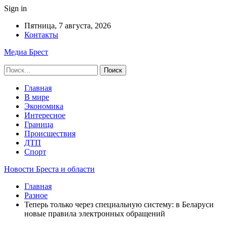
Sign in
Пятница, 7 августа, 2026
Контакты
Медиа Брест
Главная
В мире
Экономика
Интересное
Граница
Происшествия
ДТП
Спорт
Новости Бреста и области
Главная
Разное
Теперь только через специальную систему: в Беларуси
новые правила электронных обращений