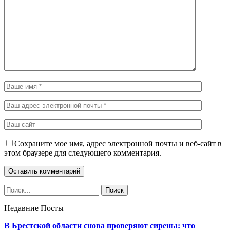
Сохраните мое имя, адрес электронной почты и веб-сайт в
этом браузере для следующего комментария.
Недавние Посты
В Брестской области снова проверяют сирены: что