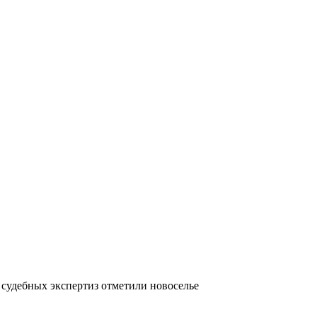
судебных экспертиз отметили новоселье