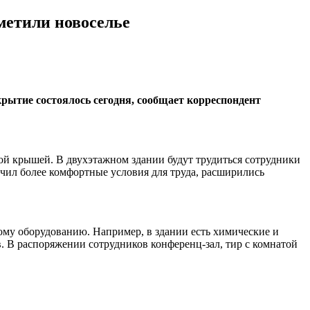
метили новоселье
рытие состоялось сегодня, сообщает корреспондент
ой крышей. В двухэтажном здании будут трудиться сотрудники
чил более комфортные условия для труда, расширились
му оборудованию. Например, в здании есть химические и
 В распоряжении сотрудников конференц-зал, тир с комнатой