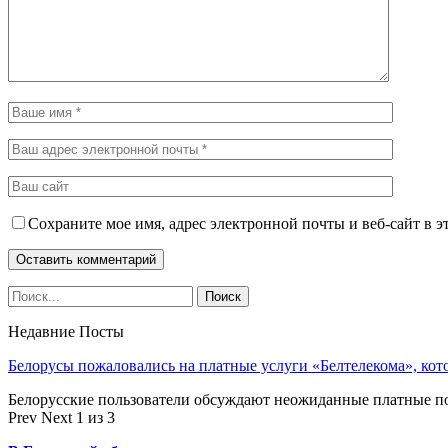
Сохраните мое имя, адрес электронной почты и веб-сайт в э
Недавние Посты
Белорусы пожаловались на платные услуги «Белтелекома», ко
Белорусские пользователи обсуждают неожиданные платные п
Prev
Next
1 из 3