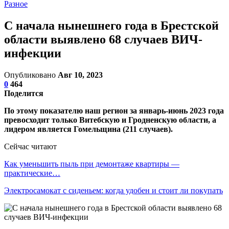
Разное
С начала нынешнего года в Брестской
области выявлено 68 случаев ВИЧ-
инфекции
Опубликовано
Авг 10, 2023
0
464
Поделится
По этому показателю наш регион за январь-июнь 2023 года
превосходит только Витебскую и Гродненскую области, а
лидером является Гомельщина (211 случаев).
Сейчас читают
Как уменьшить пыль при демонтаже квартиры —
практические…
Электросамокат с сиденьем: когда удобен и стоит ли покупать