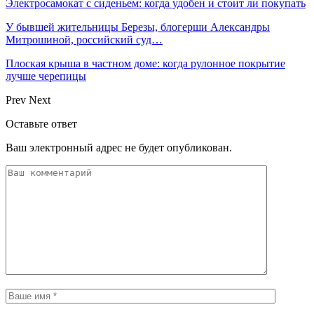
Электросамокат с сиденьем: когда удобен и стоит ли покупать
У бывшей жительницы Березы, блогерши Александры
Митрошиной, российский суд…
Плоская крыша в частном доме: когда рулонное покрытие
лучше черепицы
Prev
Next
Оставьте ответ
Ваш электронный адрес не будет опубликован.