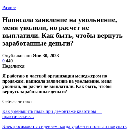
Разное
Написала заявление на увольнение,
меня уволили, но расчет не
выплатили. Как быть, чтобы вернуть
заработанные деньги?
Опубликовано
Янв 30, 2023
0
440
Поделится
Я работаю в частной организации менеджером по
продажам, написала заявление на увольнение, меня
уволили, но расчет не выплатили. Как быть, чтобы
вернуть заработанные деньги?
Сейчас читают
Как уменьшить пыль при демонтаже квартиры —
практические…
Электросамокат с сиденьем: когда удобен и стоит ли покупать