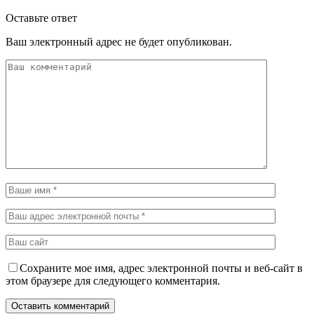
Оставьте ответ
Ваш электронный адрес не будет опубликован.
Сохраните мое имя, адрес электронной почты и веб-сайт в
этом браузере для следующего комментария.