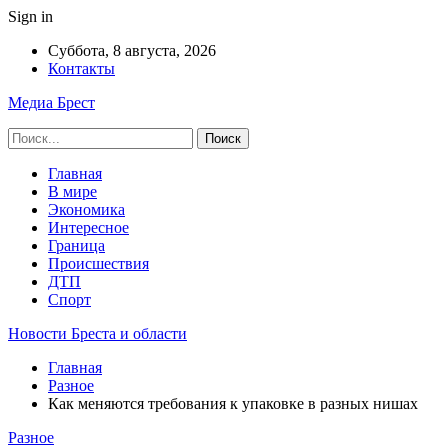
Sign in
Суббота, 8 августа, 2026
Контакты
Медиа Брест
Главная
В мире
Экономика
Интересное
Граница
Происшествия
ДТП
Спорт
Новости Бреста и области
Главная
Разное
Как меняются требования к упаковке в разных нишах
Разное