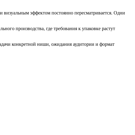
 и визуальным эффектом постоянно пересматривается. Одни
льного производства, где требования к упаковке растут
задачи конкретной ниши, ожидания аудитории и формат