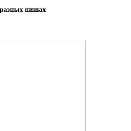
 разных нишах