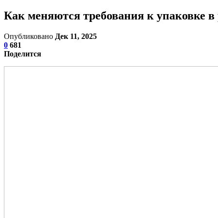
Как меняются требования к упаковке в
Опубликовано
Дек 11, 2025
0
681
Поделится