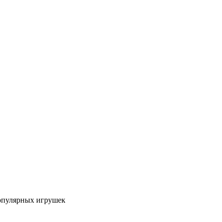
популярных игрушек