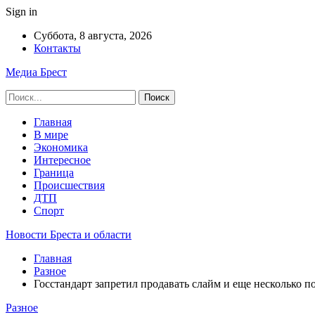
Sign in
Суббота, 8 августа, 2026
Контакты
Медиа Брест
Главная
В мире
Экономика
Интересное
Граница
Происшествия
ДТП
Спорт
Новости Бреста и области
Главная
Разное
Госстандарт запретил продавать слайм и еще несколько 
Разное