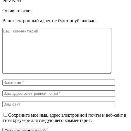
Prev
Next
Оставьте ответ
Ваш электронный адрес не будет опубликован.
Сохраните мое имя, адрес электронной почты и веб-сайт в
этом браузере для следующего комментария.