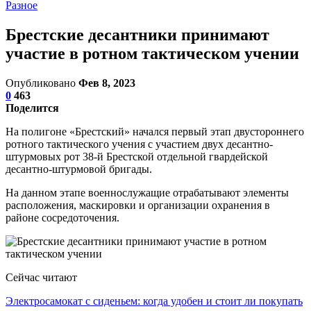
Разное
Брестские десантники принимают
участие в ротном тактическом учении
Опубликовано
Фев 8, 2023
0
463
Поделится
На полигоне «Брестский» начался первый этап двустороннего
ротного тактического учения с участием двух десантно-
штурмовых рот 38-й Брестской отдельной гвардейской
десантно-штурмовой бригады.
На данном этапе военнослужащие отрабатывают элементы
расположения, маскировки и организации охранения в
районе сосредоточения.
Сейчас читают
Электросамокат с сиденьем: когда удобен и стоит ли покупать