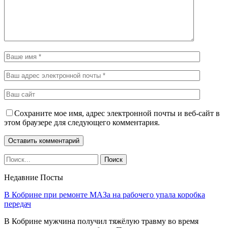
Сохраните мое имя, адрес электронной почты и веб-сайт в
этом браузере для следующего комментария.
Недавние Посты
В Кобрине при ремонте МАЗа на рабочего упала коробка
передач
В Кобрине мужчина получил тяжёлую травму во время