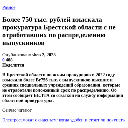
Разное
Более 750 тыс. рублей взыскала
прокуратура Брестской области с не
отработавших по распределению
выпускников
Опубликовано
Фев 2, 2023
0
488
Поделится
В Брестской области по искам прокуроров в 2022 году
взыскали более Br756 тыс. с выпускников высших и
средних специальных учреждений образования, которые
не отработали положенный срок по распределению. Об
этом сообщает БЕЛТА со ссылкой на службу информации
областной прокуратуры.
Сейчас читают
Электросамокат с сиденьем: когда удобен и стоит ли покупать