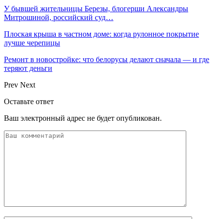
У бывшей жительницы Березы, блогерши Александры
Митрошиной, российский суд…
Плоская крыша в частном доме: когда рулонное покрытие
лучше черепицы
Ремонт в новостройке: что белорусы делают сначала — и где
теряют деньги
Prev
Next
Оставьте ответ
Ваш электронный адрес не будет опубликован.