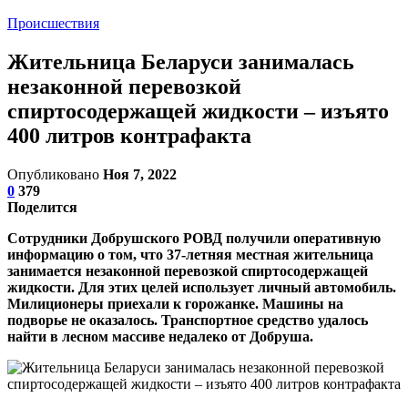
Происшествия
Жительница Беларуси занималась
незаконной перевозкой
спиртосодержащей жидкости – изъято
400 литров контрафакта
Опубликовано
Ноя 7, 2022
0
379
Поделится
Сотрудники Добрушского РОВД получили оперативную
информацию о том, что 37-летняя местная жительница
занимается незаконной перевозкой спиртосодержащей
жидкости. Для этих целей использует личный автомобиль.
Милиционеры приехали к горожанке. Машины на
подворье не оказалось. Транспортное средство удалось
найти в лесном массиве недалеко от Добруша.