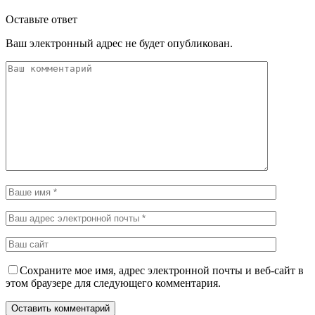
Оставьте ответ
Ваш электронный адрес не будет опубликован.
Сохраните мое имя, адрес электронной почты и веб-сайт в
этом браузере для следующего комментария.