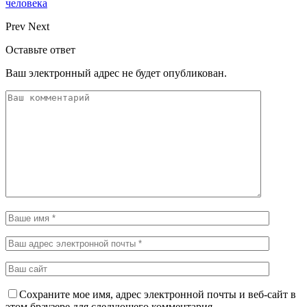
человека
Prev
Next
Оставьте ответ
Ваш электронный адрес не будет опубликован.
Сохраните мое имя, адрес электронной почты и веб-сайт в
этом браузере для следующего комментария.