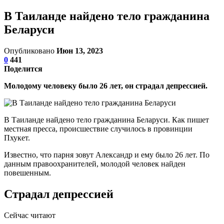
В Таиланде найдено тело гражданина
Беларуси
Опубликовано
Июн 13, 2023
0
441
Поделится
Молодому человеку было 26 лет, он страдал депрессией.
В Таиланде найдено тело гражданина Беларуси. Как пишет
местная пресса, происшествие случилось в провинции
Пхукет.
Известно, что парня зовут Александр и ему было 26 лет. По
данным правоохранителей, молодой человек найден
повешенным.
Страдал депрессией
Сейчас читают