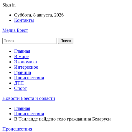
Sign in
Суббота, 8 августа, 2026
Контакты
Медиа Брест
Главная
В мире
Экономика
Интересное
Граница
Происшествия
ДТП
Спорт
Новости Бреста и области
Главная
Происшествия
В Таиланде найдено тело гражданина Беларуси
Происшествия