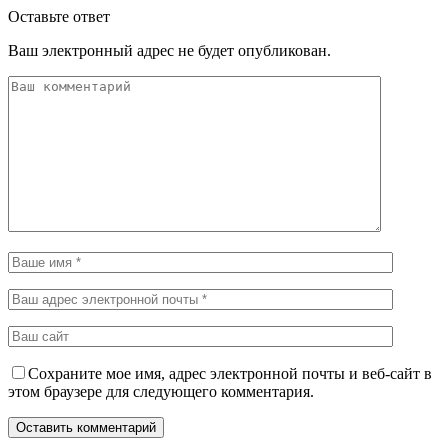
Оставьте ответ
Ваш электронный адрес не будет опубликован.
Сохраните мое имя, адрес электронной почты и веб-сайт в
этом браузере для следующего комментария.