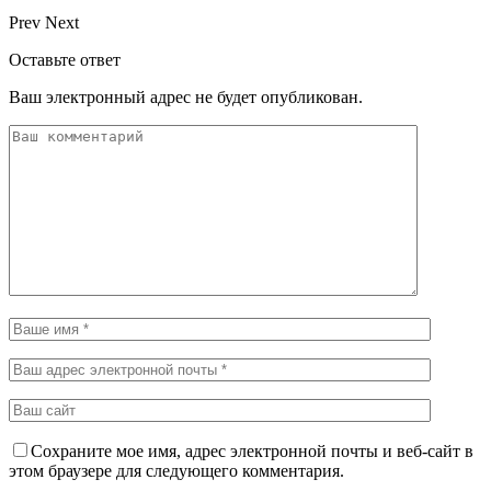
Prev
Next
Оставьте ответ
Ваш электронный адрес не будет опубликован.
Сохраните мое имя, адрес электронной почты и веб-сайт в
этом браузере для следующего комментария.