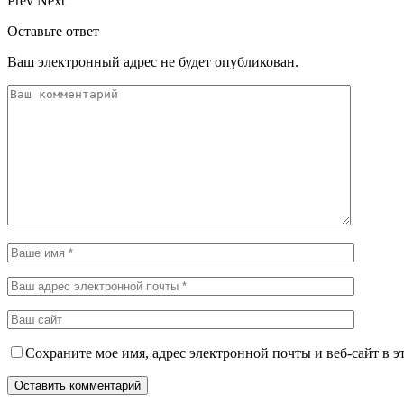
Prev
Next
Оставьте ответ
Ваш электронный адрес не будет опубликован.
Сохраните мое имя, адрес электронной почты и веб-сайт в э