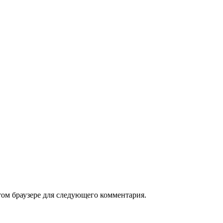
том браузере для следующего комментария.