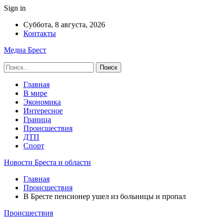
Sign in
Суббота, 8 августа, 2026
Контакты
Медиа Брест
Главная
В мире
Экономика
Интересное
Граница
Происшествия
ДТП
Спорт
Новости Бреста и области
Главная
Происшествия
В Бресте пенсионер ушел из больницы и пропал
Происшествия