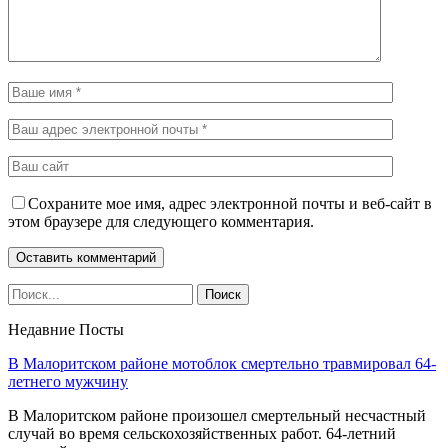
Сохраните мое имя, адрес электронной почты и веб-сайт в
этом браузере для следующего комментария.
Недавние Посты
В Малоритском районе мотоблок смертельно травмировал 64-
летнего мужчину
В Малоритском районе произошел смертельный несчастный
случай во время сельскохозяйственных работ. 64-летний