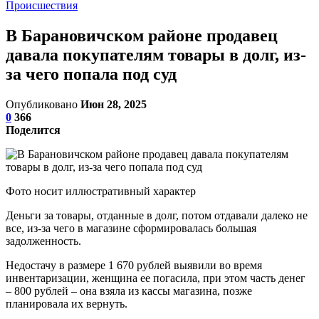
Происшествия
В Барановичском районе продавец
давала покупателям товары в долг, из-
за чего попала под суд
Опубликовано
Июн 28, 2025
0
366
Поделится
Фото носит иллюстративный характер
Деньги за товары, отданные в долг, потом отдавали далеко не
все, из-за чего в магазине сформировалась большая
задолженность.
Недостачу в размере 1 670 рублей выявили во время
инвентаризации, женщина ее погасила, при этом часть денег
– 800 рублей – она взяла из кассы магазина, позже
планировала их вернуть.