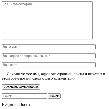
Сохраните мое имя, адрес электронной почты и веб-сайт в
этом браузере для следующего комментария.
Недавние Посты