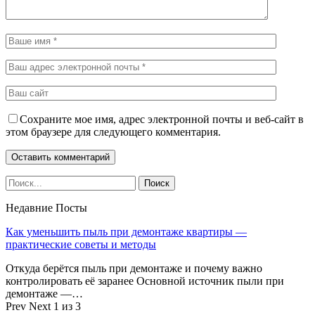
Сохраните мое имя, адрес электронной почты и веб-сайт в
этом браузере для следующего комментария.
Недавние Посты
Как уменьшить пыль при демонтаже квартиры —
практические советы и методы
Откуда берётся пыль при демонтаже и почему важно
контролировать её заранее Основной источник пыли при
демонтаже —…
Prev
Next
1 из 3