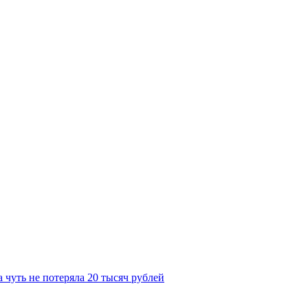
 чуть не потеряла 20 тысяч рублей