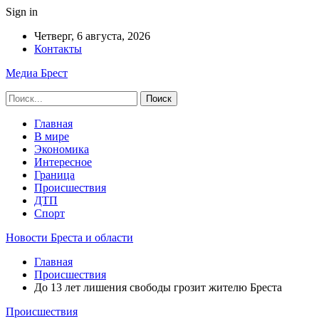
Sign in
Четверг, 6 августа, 2026
Контакты
Медиа Брест
Главная
В мире
Экономика
Интересное
Граница
Происшествия
ДТП
Спорт
Новости Бреста и области
Главная
Происшествия
До 13 лет лишения свободы грозит жителю Бреста
Происшествия