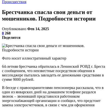
Происшествия
Брестчанка спасла свои деньги от
мошенников. Подробности истории
Опубликовано
Фев 14, 2025
0
268
Поделится
Фото носит иллюстративный характер
64-летняя брестчанка обратилась в Ленинский РОВД г. Бреста
с сообщением, что неизвестные посредством общения в
мессенджере пытались завладеть ее денежными средствами в
сумме 9000 рублей.
В беседе с правоохранителями пенсионерка рассказала, что в
один из январских дней на домашнем телефоне раздался
звонок – звонивший представился работником
энергоснабжающей организации и сообщил, что предстоит
замена электросчетчиков, в связи с чем для оформления