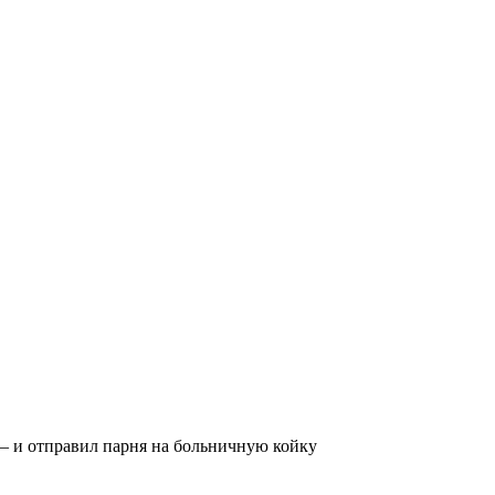
– и отправил парня на больничную койку