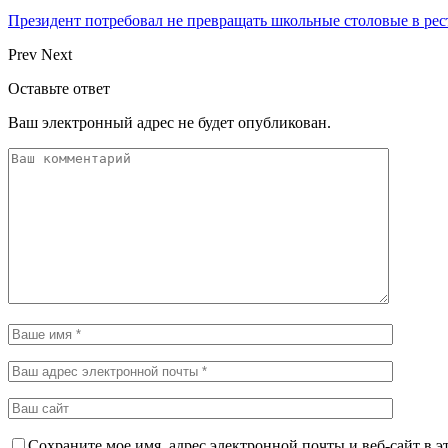
Президент потребовал не превращать школьные столовые в р
Prev
Next
Оставьте ответ
Ваш электронный адрес не будет опубликован.
Сохраните мое имя, адрес электронной почты и веб-сайт в э