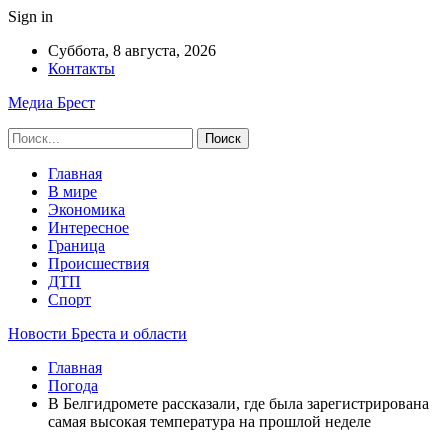
Sign in
Суббота, 8 августа, 2026
Контакты
Медиа Брест
Главная
В мире
Экономика
Интересное
Граница
Происшествия
ДТП
Спорт
Новости Бреста и области
Главная
Погода
В Белгидромете рассказали, где была зарегистрирована
самая высокая температура на прошлой неделе