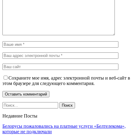
Сохраните мое имя, адрес электронной почты и веб-сайт в
этом браузере для следующего комментария.
Недавние Посты
Белорусы пожаловались на платные услуги «Белтелекома»,
которые не подключали