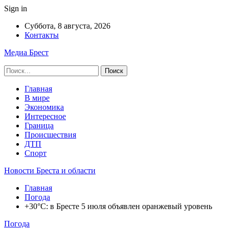
Sign in
Суббота, 8 августа, 2026
Контакты
Медиа Брест
Главная
В мире
Экономика
Интересное
Граница
Происшествия
ДТП
Спорт
Новости Бреста и области
Главная
Погода
+30°С: в Бресте 5 июля объявлен оранжевый уровень
Погода