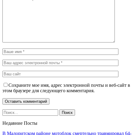
Сохраните мое имя, адрес электронной почты и веб-сайт в
этом браузере для следующего комментария.
Недавние Посты
В Малоритском районе мотоблок смертельно травмировал 64-