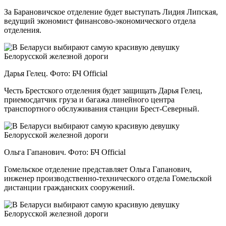
За Барановичское отделение будет выступать Лидия Липская,
ведущий экономист финансово-экономического отдела
отделения.
Дарья Гелец. Фото: БЧ Official
Честь Брестского отделения будет защищать Дарья Гелец,
приемосдатчик груза и багажа линейного центра
транспортного обслуживания станции Брест-Северный.
Ольга Гапанович. Фото: БЧ Official
Гомельское отделение представляет Ольга Гапанович,
инженер производственно-технического отдела Гомельской
дистанции гражданских сооружений.