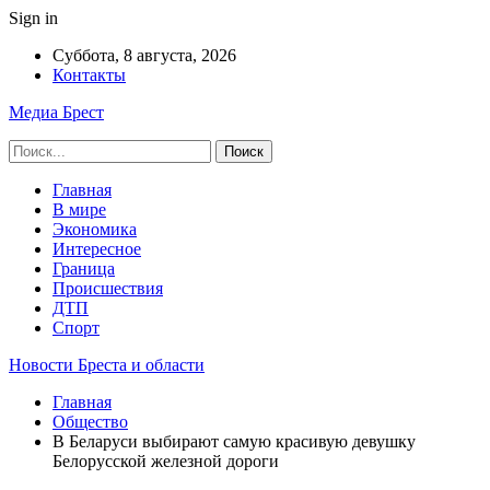
Sign in
Суббота, 8 августа, 2026
Контакты
Медиа Брест
Главная
В мире
Экономика
Интересное
Граница
Происшествия
ДТП
Спорт
Новости Бреста и области
Главная
Общество
В Беларуси выбирают самую красивую девушку
Белорусской железной дороги