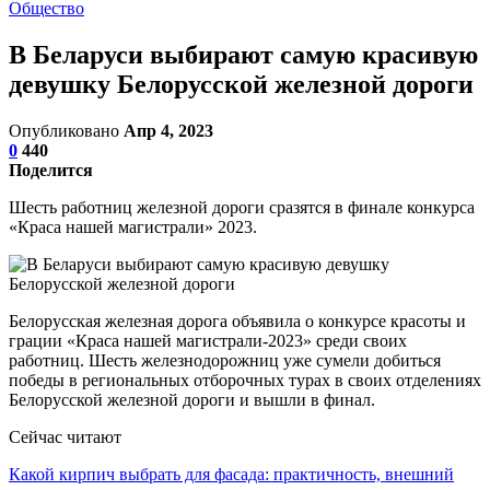
Общество
В Беларуси выбирают самую красивую
девушку Белорусской железной дороги
Опубликовано
Апр 4, 2023
0
440
Поделится
Шесть работниц железной дороги сразятся в финале конкурса
«Краса нашей магистрали» 2023.
Белорусская железная дорога объявила о конкурсе красоты и
грации «Краса нашей магистрали-2023» среди своих
работниц. Шесть железнодорожниц уже сумели добиться
победы в региональных отборочных турах в своих отделениях
Белорусской железной дороги и вышли в финал.
Сейчас читают
Какой кирпич выбрать для фасада: практичность, внешний