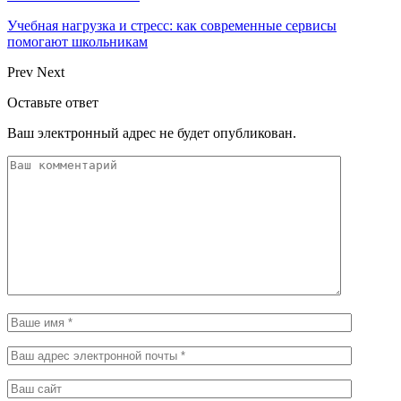
Учебная нагрузка и стресс: как современные сервисы
помогают школьникам
Prev
Next
Оставьте ответ
Ваш электронный адрес не будет опубликован.