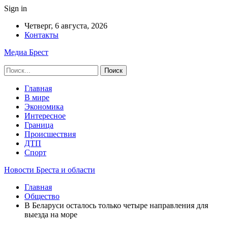
Sign in
Четверг, 6 августа, 2026
Контакты
Медиа Брест
Главная
В мире
Экономика
Интересное
Граница
Происшествия
ДТП
Спорт
Новости Бреста и области
Главная
Общество
В Беларуси осталось только четыре направления для
выезда на море