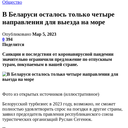
Общество
В Беларуси осталось только четыре
направления для выезда на море
Опубликовано
Мар 5, 2023
0
394
Поделится
Санкции и последствия от коронавирусной пандемии
значительно ограничили предложение по отпускным
турам, покупаемым в нашей стране.
Фото из открытых источников (иллюстративное)
Белорусский турбизнес в 2023 году, возможно, не сможет
полностью удовлетворить спрос на поездки в другие страны,
заявил председатель правления республиканского союза
туристических организаций Руслан Сегенюк.