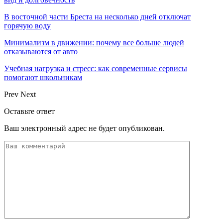
В восточной части Бреста на несколько дней отключат
горячую воду
Минимализм в движении: почему все больше людей
отказываются от авто
Учебная нагрузка и стресс: как современные сервисы
помогают школьникам
Prev
Next
Оставьте ответ
Ваш электронный адрес не будет опубликован.