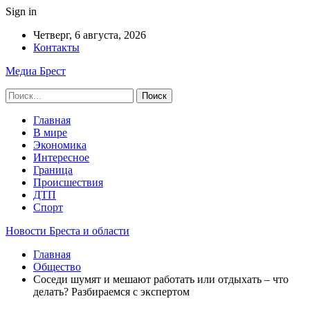
Sign in
Четверг, 6 августа, 2026
Контакты
Медиа Брест
Главная
В мире
Экономика
Интересное
Граница
Происшествия
ДТП
Спорт
Новости Бреста и области
Главная
Общество
Соседи шумят и мешают работать или отдыхать – что
делать? Разбираемся с экспертом